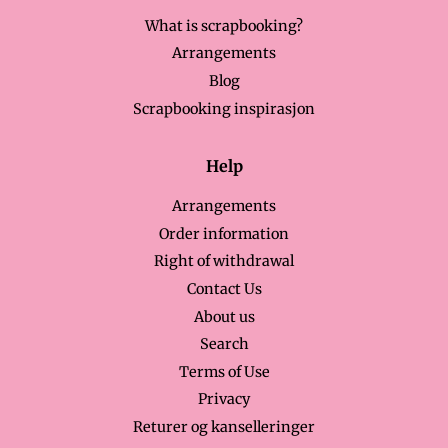
What is scrapbooking?
Arrangements
Blog
Scrapbooking inspirasjon
Help
Arrangements
Order information
Right of withdrawal
Contact Us
About us
Search
Terms of Use
Privacy
Returer og kanselleringer