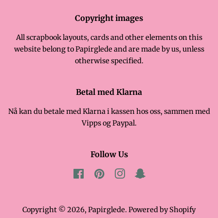
Copyright images
All scrapbook layouts, cards and other elements on this
website belong to Papirglede and are made by us, unless
otherwise specified.
Betal med Klarna
Nå kan du betale med Klarna i kassen hos oss, sammen med
Vipps og Paypal.
Follow Us
Facebook
Pinterest
Instagram
Snapchat
Copyright © 2026,
Papirglede
. Powered by Shopify