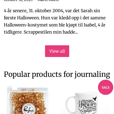
4 år senere, 31. oktober 2004, var det Sarah sin
første Halloween. Hun var kledd opp i det samme
Halloween-kostymet som ble kjøpt til Isabel, 4 år
tidligere. Scrappestilen min hadde...
View all
Popular products for journaling
SALE