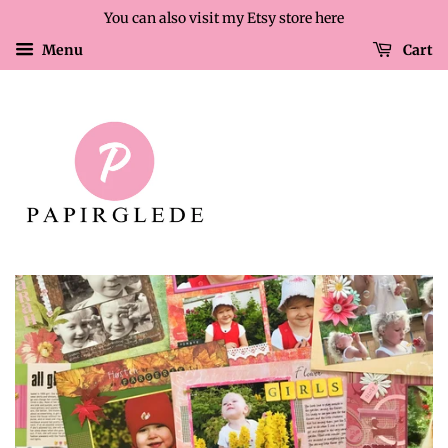
You can also visit my Etsy store here
Menu
Cart