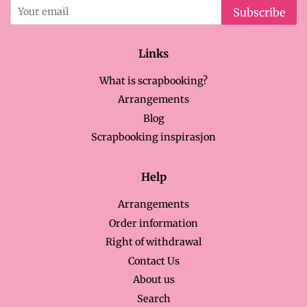
Subscribe
Links
What is scrapbooking?
Arrangements
Blog
Scrapbooking inspirasjon
Help
Arrangements
Order information
Right of withdrawal
Contact Us
About us
Search