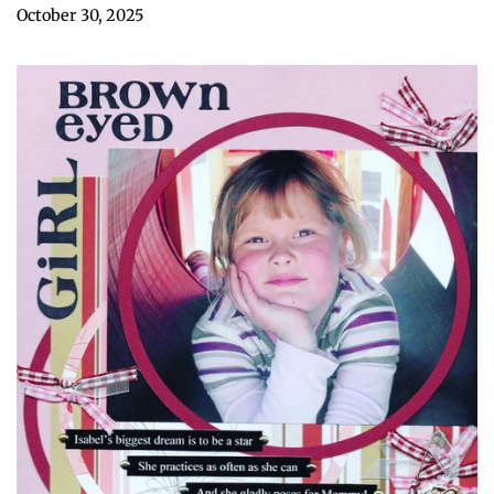
October 30, 2025