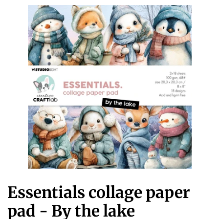
Essentials collage paper
pad - By the lake