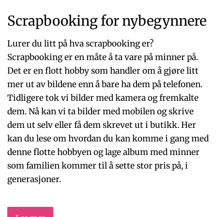
Scrapbooking for nybegynnere
Lurer du litt på hva scrapbooking er?
Scrapbooking er en måte å ta vare på minner på.
Det er en flott hobby som handler om å gjøre litt
mer ut av bildene enn å bare ha dem på telefonen.
Tidligere tok vi bilder med kamera og fremkalte
dem. Nå kan vi ta bilder med mobilen og skrive
dem ut selv eller få dem skrevet ut i butikk. Her
kan du lese om hvordan du kan komme i gang med
denne flotte hobbyen og lage album med minner
som familien kommer til å sette stor pris på, i
generasjoner.