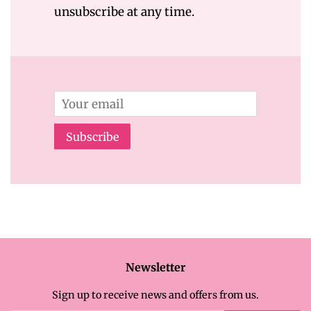
unsubscribe at any time.
Email
Subscribe
Newsletter
Sign up to receive news and offers from us.