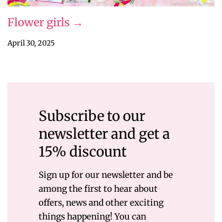
Flower girls →
April 30, 2025
Subscribe to our
newsletter and get a
15% discount
Sign up for our newsletter and be
among the first to hear about
offers, news and other exciting
things happening! You can