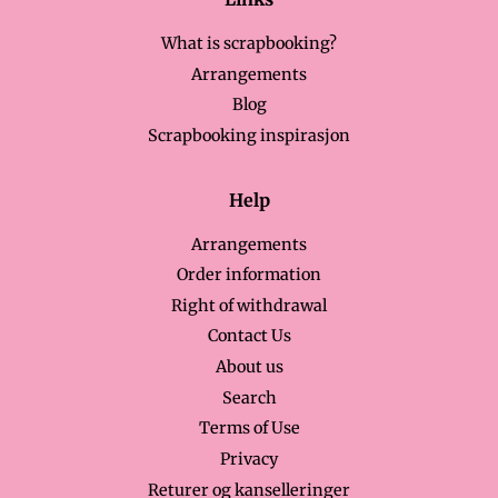
What is scrapbooking?
Arrangements
Blog
Scrapbooking inspirasjon
Help
Arrangements
Order information
Right of withdrawal
Contact Us
About us
Search
Terms of Use
Privacy
Returer og kanselleringer