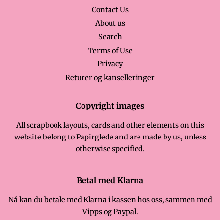
Contact Us
About us
Search
Terms of Use
Privacy
Returer og kanselleringer
Copyright images
All scrapbook layouts, cards and other elements on this
website belong to Papirglede and are made by us, unless
otherwise specified.
Betal med Klarna
Nå kan du betale med Klarna i kassen hos oss, sammen med
Vipps og Paypal.