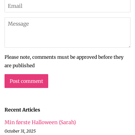
Email
Message
Please note, comments must be approved before they
are published
Recent Articles
Min første Halloween (Sarah)
October 31, 2025