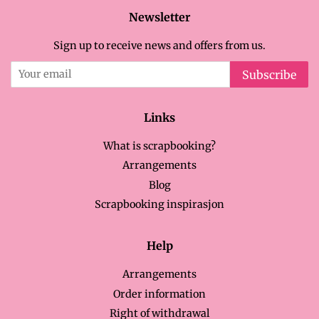
Newsletter
Sign up to receive news and offers from us.
Subscribe
Links
What is scrapbooking?
Arrangements
Blog
Scrapbooking inspirasjon
Help
Arrangements
Order information
Right of withdrawal