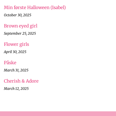
Min første Halloween (Isabel)
October 30, 2025
Brown eyed girl
September 25, 2025
Flower girls
April 30, 2025
Påske
March 31, 2025
Cherish & Adore
March 12, 2025