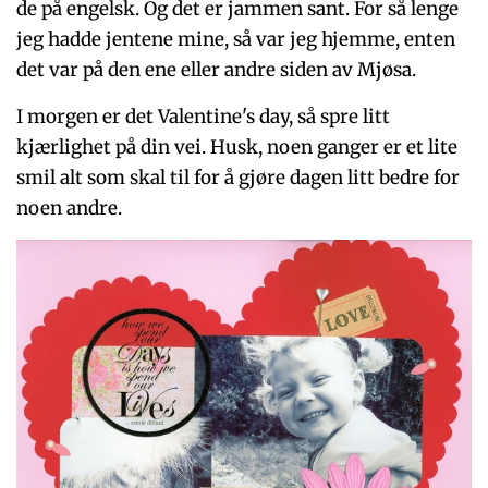
de på engelsk. Og det er jammen sant. For så lenge
jeg hadde jentene mine, så var jeg hjemme, enten
det var på den ene eller andre siden av Mjøsa.
I morgen er det Valentine's day, så spre litt
kjærlighet på din vei. Husk, noen ganger er et lite
smil alt som skal til for å gjøre dagen litt bedre for
noen andre.