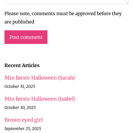
Please note, comments must be approved before they
are published
Recent Articles
Min første Halloween (Sarah)
October 31, 2025
Min første Halloween (Isabel)
October 30, 2025
Brown eyed girl
September 25, 2025