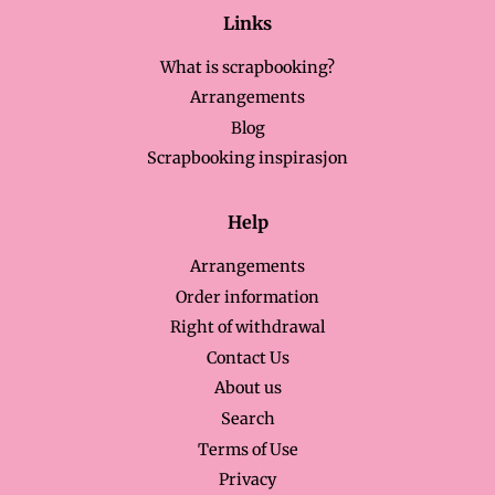
Links
What is scrapbooking?
Arrangements
Blog
Scrapbooking inspirasjon
Help
Arrangements
Order information
Right of withdrawal
Contact Us
About us
Search
Terms of Use
Privacy