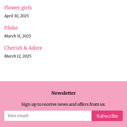
Flower girls
April 30, 2025
Påske
March 31, 2025
Cherish & Adore
March 12, 2025
Newsletter
Sign up to receive news and offers from us.
Subscribe