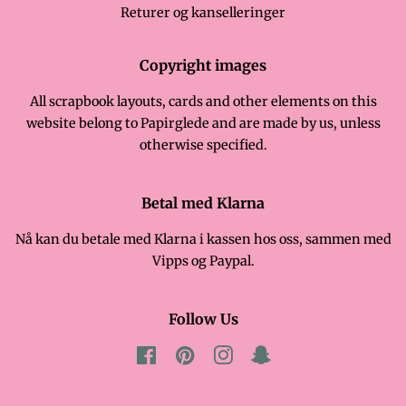
Returer og kanselleringer
Copyright images
All scrapbook layouts, cards and other elements on this
website belong to Papirglede and are made by us, unless
otherwise specified.
Betal med Klarna
Nå kan du betale med Klarna i kassen hos oss, sammen med
Vipps og Paypal.
Follow Us
Facebook
Pinterest
Instagram
Snapchat