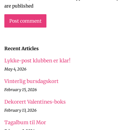
are published
Recent Articles
Lykke-post klubben er klar!
May 4, 2026
Vinterlig bursdagskort
February 15, 2026
Dekorert Valentines-boks
February 13, 2026
Tagalbum til Mor