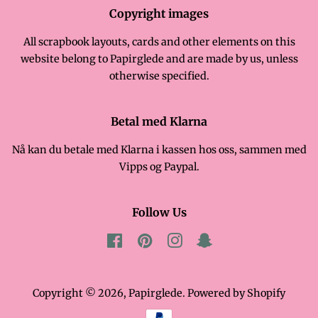
Copyright images
All scrapbook layouts, cards and other elements on this
website belong to Papirglede and are made by us, unless
otherwise specified.
Betal med Klarna
Nå kan du betale med Klarna i kassen hos oss, sammen med
Vipps og Paypal.
Follow Us
Facebook
Pinterest
Instagram
Snapchat
Copyright © 2026,
Papirglede
. Powered by Shopify