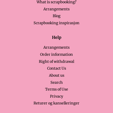
What is scrapbooking?
Arrangements
Blog
Scrapbooking inspirasjon
Help
Arrangements
Order information
Right of withdrawal
Contact Us
About us
Search
Terms of Use
Privacy
Returer og kanselleringer